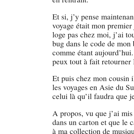
Et si, j’y pense maintenan
voyage était mon premier 
loge pas chez moi, j’ai t
bug dans le code de mon b
comme étant aujourd’hui. 
peux tout à fait retourner
Et puis chez mon cousin il
les voyages en Asie du Su
celui là qu’il faudra que
A propos, vu que j’ai mis
dans un carton et que le c
à ma collection de musiqu