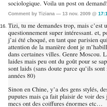
sociologique. Voila un post on demand!
Comment by Tiziana — 13 nov. 2009 @
17:
Tizi, tu me demandes trop, mais c’est 
questionnement super intéressant. et, po
j’ai été choqué, en tant que parisien qu
attention de la manière dont je m’habill
dans certaines villes. Genre Moscou. Le
laides mais peu ont du goût pour se sap
sont laids (sans doute parce qu’ils sont 
années 80)
Sinon en Chine, y’a des gens stylés, des
puputes mais ça fait plaisir de voir des 
mecs ont des coiffures énormes etc…