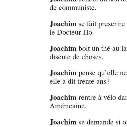
de communiste.
Joachim
se fait prescrire
le Docteur Ho.
Joachim
boit un thé au l
discute de choses.
Joachim
pense qu’elle ne
elle a dit trente ans?
Joachim
rentre à vélo dan
Américaine.
Joachim
se demande si on