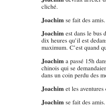
cliché.
Joachim
se fait des amis.
Joachim
est dans le bus d
dix heures qu’il est dedans
maximum. C’est quand qu
Joachim
a passé 15h dans
chinois qui se demandaien
dans un coin perdu des m
Joachim
et les aventures
Joachim
se fait des amis. 