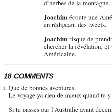
d’herbes de la montagne. O
Joachim
écoute une Amér
en rédigeant des tweets.
Joachim
risque de prendr
chercher la révélation, et
Américaine.
18 COMMENTS
Que de bonnes aventures.
Le voyage ya rien de mieux quand tu y 
Si tu passes par l’Australie avant décem