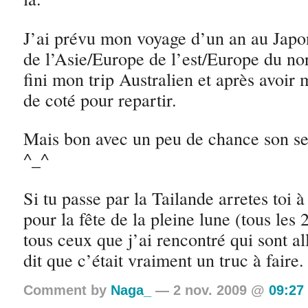
J’ai prévu mon voyage d’un an au Japon
de l’Asie/Europe de l’est/Europe du no
fini mon trip Australien et après avoir
de coté pour repartir.
Mais bon avec un peu de chance son se 
^_^
Si tu passe par la Tailande arretes toi
pour la fête de la pleine lune (tous les 
tous ceux que j’ai rencontré qui sont al
dit que c’était vraiment un truc à faire.
Comment by
Naga_
— 2 nov. 2009 @
09:27