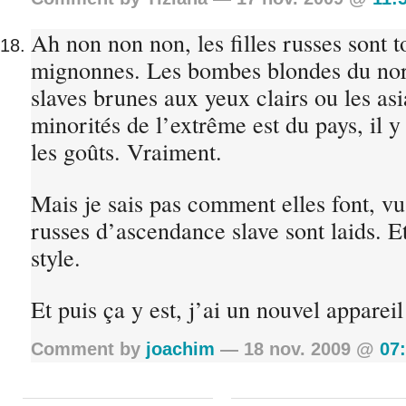
Ah non non non, les filles russes sont to
mignonnes. Les bombes blondes du nord
slaves brunes aux yeux clairs ou les asi
minorités de l’extrême est du pays, il y
les goûts. Vraiment.
Mais je sais pas comment elles font, vu
russes d’ascendance slave sont laids. E
style.
Et puis ça y est, j’ai un nouvel appareil
Comment by
joachim
— 18 nov. 2009 @
07