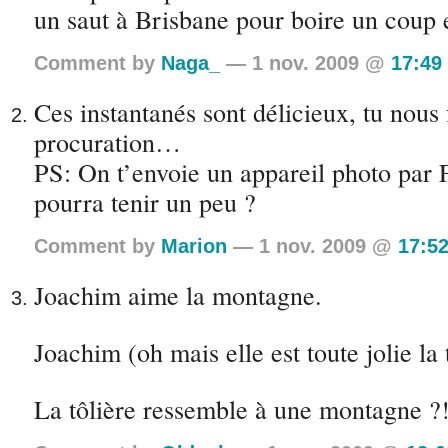
un saut à Brisbane pour boire un coup e
Comment by
Naga_
— 1 nov. 2009 @
17:49
Ces instantanés sont délicieux, tu nous 
procuration…
PS: On t’envoie un appareil photo par 
pourra tenir un peu ?
Comment by
Marion
— 1 nov. 2009 @
17:5
Joachim aime la montagne.
Joachim (oh mais elle est toute jolie la 
La tôlière ressemble à une montagne ?