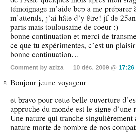
témoignage m’aide bcp à me préparer à
m’attends, j’ai hâte d’y être! jf de 25an
paris mais toulousaine de coeur :)
bonne continuation et merci de transmet
ce que tu expérimentes, c’est un plaisir 
bonne continuation…
Comment by aziza — 10 déc. 2009 @
17:26
Bonjour jeune voyageur
et bravo pour cette belle ouverture d’es
approche du monde est le signe d’une n
Une nature qui tranche singulièrement a
nature morte de nombre de nos compatr