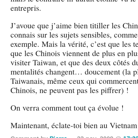
entrepris.
J’avoue que j’aime bien titiller les Chi
connais sur les sujets sensibles, comm
exemple. Mais la vérité, c’est que les 
que les Chinois viennent de plus en p
visiter Taiwan, et que des deux côtés du
mentalités changent… doucement (la p
Taiwanais, même ceux qui commercent
Chinois, ne peuvent pas les piffrer) !
On verra comment tout ça évolue !
Maintenant, éclate-toi bien au Vietnam