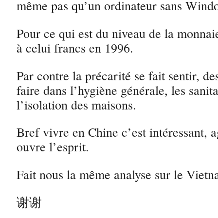
même pas qu’un ordinateur sans Windo
Pour ce qui est du niveau de la monnai
à celui francs en 1996.
Par contre la précarité se fait sentir, d
faire dans l’hygiène générale, les sanita
l’isolation des maisons.
Bref vivre en Chine c’est intéressant, a
ouvre l’esprit.
Fait nous la même analyse sur le Vie
谢谢