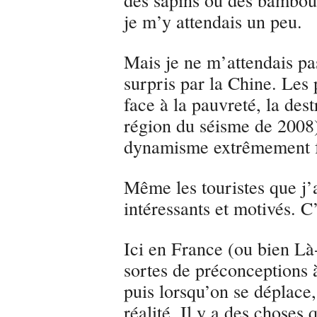
je m’y attendais un peu.
Mais je ne m’attendais pa
surpris par la Chine. Les
face à la pauvreté, la dest
région du séisme de 2008) 
dynamisme extrêmement fo
Même les touristes que j’a
intéressants et motivés. C’
Ici en France (ou bien Là
sortes de préconceptions 
puis lorsqu’on se déplace,
réalité. Il y a des choses 