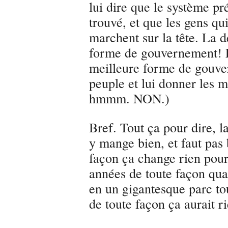
lui dire que le système pré
trouvé, et que les gens qu
marchent sur la tête. La 
forme de gouvernement! La
meilleure forme de gouve
peuple et lui donner les 
hmmm. NON.)
Bref. Tout ça pour dire, l
y mange bien, et faut pas 
façon ça change rien pour 
années de toute façon qua
en un gigantesque parc to
de toute façon ça aurait r