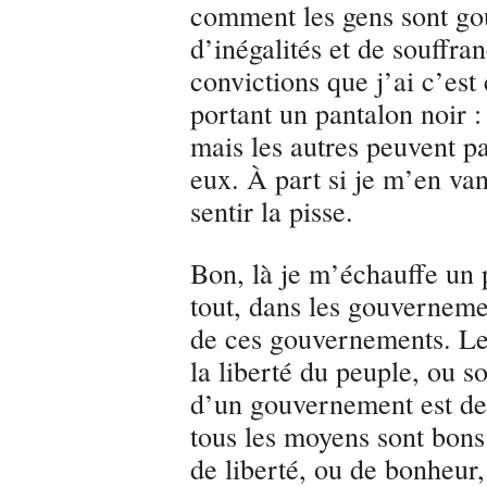
comment les gens sont go
d’inégalités et de souffra
convictions que j’ai c’est
portant un pantalon noir :
mais les autres peuvent pa
eux. À part si je m’en va
sentir la pisse.
Bon, là je m’échauffe un p
tout, dans les gouverneme
de ces gouvernements. Le
la liberté du peuple, ou s
d’un gouvernement est de 
tous les moyens sont bons
de liberté, ou de bonheur,