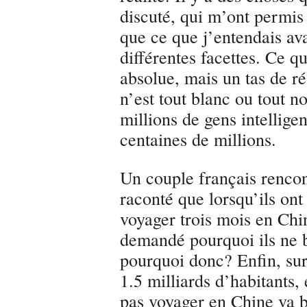
discuté, qui m’ont permis
que ce que j’entendais ava
différentes facettes. Ce qu
absolue, mais un tas de ré
n’est tout blanc ou tout no
millions de gens intelligen
centaines de millions.
Un couple français rencon
raconté que lorsqu’ils ont 
voyager trois mois en Chin
demandé pourquoi ils ne b
pourquoi donc? Enfin, sur
1.5 milliards d’habitants,
pas voyager en Chine va b