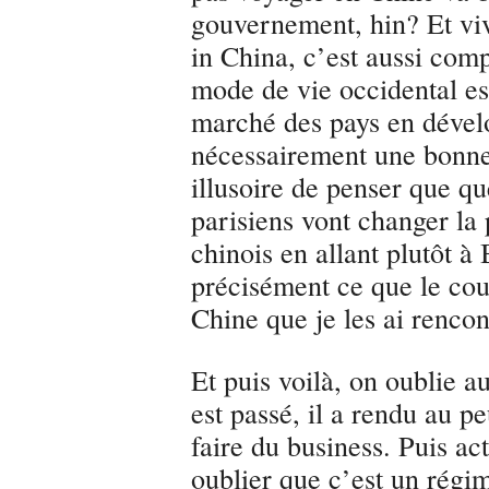
gouvernement, hin? Et vi
in China, c’est aussi comp
mode de vie occidental es
marché des pays en dévelo
nécessairement une bonne 
illusoire de penser que q
parisiens vont changer la
chinois en allant plutôt à 
précisément ce que le cou
Chine que je les ai rencon
Et puis voilà, on oublie 
est passé, il a rendu au pe
faire du business. Puis a
oublier que c’est un régi