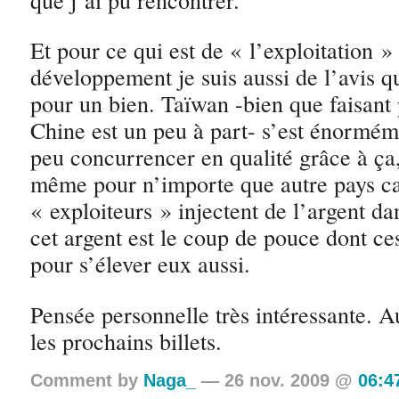
Et pour ce qui est de « l’exploitation »
développement je suis aussi de l’avis q
pour un bien. Taïwan -bien que faisant 
Chine est un peu à part- s’est énormém
peu concurrencer en qualité grâce à ça,
même pour n’importe que autre pays ca
« exploiteurs » injectent de l’argent da
cet argent est le coup de pouce dont ce
pour s’élever eux aussi.
Pensée personnelle très intéressante. Au
les prochains billets.
Comment by
Naga_
— 26 nov. 2009 @
06:4