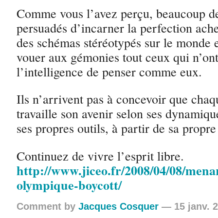
Comme vous l’avez perçu, beaucoup de
persuadés d’incarner la perfection ache
des schémas stéréotypés sur le monde e
vouer aux gémonies tout ceux qui n’ont
l’intelligence de penser comme eux.
Ils n’arrivent pas à concevoir que cha
travaille son avenir selon ses dynamiqu
ses propres outils, à partir de sa propre 
Continuez de vivre l’esprit libre.
http://www.jiceo.fr/2008/04/08/men
olympique-boycott/
Comment by
Jacques Cosquer
— 15 janv. 