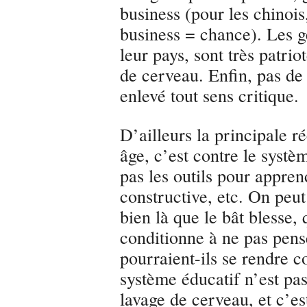
business (pour les chinoi
business = chance). Les g
leur pays, sont très patrio
de cerveau. Enfin, pas de 
enlevé tout sens critique.
D’ailleurs la principale 
âge, c’est contre le systè
pas les outils pour appren
constructive, etc. On peut
bien là que le bât blesse,
conditionne à ne pas pen
pourraient-ils se rendre 
système éducatif n’est pa
lavage de cerveau, et c’es