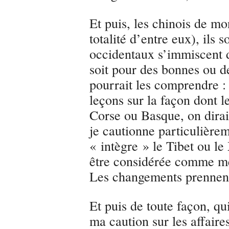
Et puis, les chinois de mo
totalité d’entre eux), ils
occidentaux s’immiscent d
soit pour des bonnes ou d
pourrait les comprendre : 
leçons sur la façon dont 
Corse ou Basque, on dirai
je cautionne particulière
« intègre » le Tibet ou le
être considérée comme mei
Les changements prennen
Et puis de toute façon, qu
ma caution sur les affaire