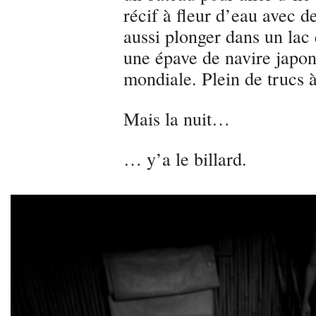
récif à fleur d’eau avec d
aussi plonger dans un lac
une épave de navire japon
mondiale. Plein de trucs à
Mais la nuit…
… y’a le billard.