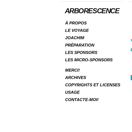
ARBORESCENCE
À PROPOS
LE VOYAGE
JOACHIM
PRÉPARATION
LES SPONSORS
LES MICRO-SPONSORS
MERCI!
ARCHIVES
COPYRIGHTS ET LICENSES
USAGE
CONTACTE-MOI!