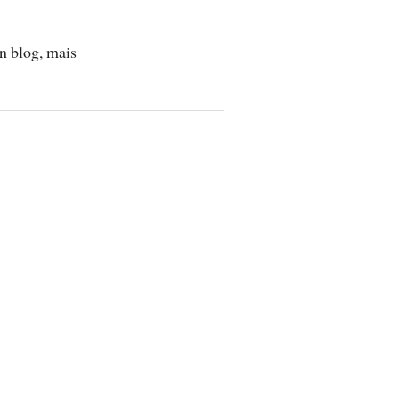
on blog, mais