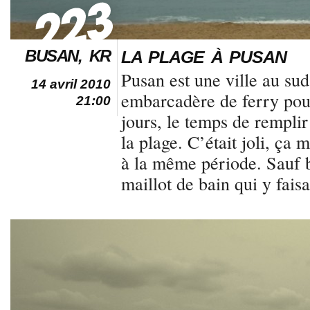
BUSAN, KR
LA PLAGE À PUSAN
Pusan est une ville au sud
14 avril 2010
embarcadère de ferry pour
21:00
jours, le temps de remplir 
la plage. C’était joli, ça 
à la même période. Sauf b
maillot de bain qui y faisa