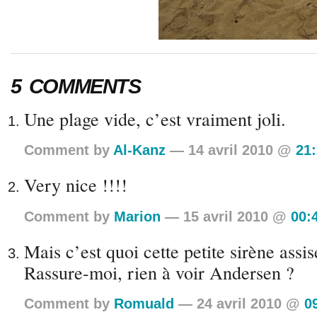
5 COMMENTS
Une plage vide, c’est vraiment joli.
Comment by
Al-Kanz
— 14 avril 2010 @
21
Very nice !!!!
Comment by
Marion
— 15 avril 2010 @
00:
Mais c’est quoi cette petite sirène assis
Rassure-moi, rien à voir Andersen ?
Comment by
Romuald
— 24 avril 2010 @
0