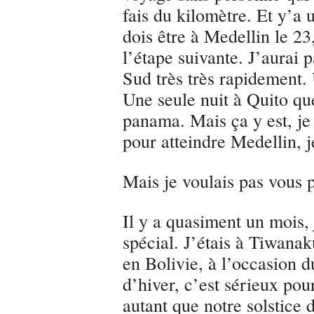
fais du kilomètre. Et y’a 
dois être à Medellin le 2
l’étape suivante. J’aurai 
Sud très très rapidement.
Une seule nuit à Quito que
panama. Mais ça y est, je 
pour atteindre Medellin, je
Mais je voulais pas vous p
Il y a quasiment un mois, j
spécial. J’étais à Tiwanak
en Bolivie, à l’occasion du
d’hiver, c’est sérieux pou
autant que notre solstice d