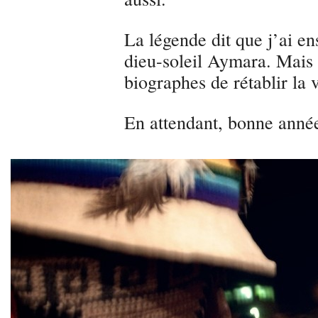
La légende dit que j’ai ens
dieu-soleil Aymara. Mais 
biographes de rétablir la v
En attendant, bonne anné