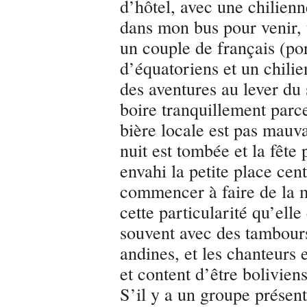
d’hôtel, avec une chilienn
dans mon bus pour venir, 
un couple de français (po
d’équatoriens et un chilien
des aventures au lever du s
boire tranquillement parce
bière locale est pas mauva
nuit est tombée et la fêt
envahi la petite place cen
commencer à faire de la 
cette particularité qu’elle
souvent avec des tambours
andines, et les chanteurs 
et content d’être boliviens
S’il y a un groupe présent 