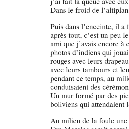
j’ai fait la queue avec eu
Dans le froid de l’altiplan
Puis dans l’enceinte, il a f
après tout, c’est un peu le
ami que j’avais encore à 
photos d’indiens qui joua
rouges avec leurs drapeau
avec leurs tambours et leu
pendant ce temps, au mili
conduisaient des cérémoni
Un mur formé par des pier
boliviens qui attendaient l
Au milieu de la foule un
Evo Morales serait parmi 