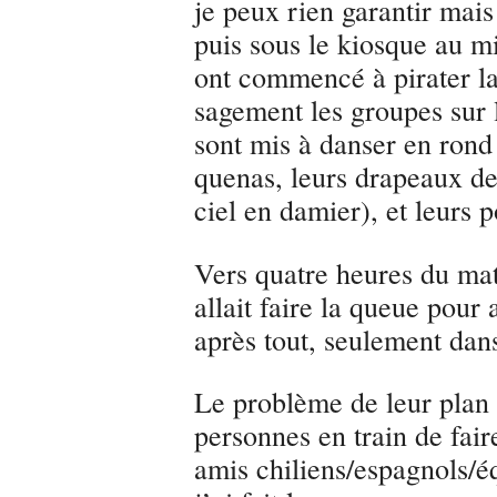
je peux rien garantir ma
puis sous le kiosque au mi
ont commencé à pirater la 
sagement les groupes sur l
sont mis à danser en rond
quenas, leurs drapeaux de
ciel en damier), et leurs 
Vers quatre heures du mati
allait faire la queue pour
après tout, seulement dan
Le problème de leur plan c
personnes en train de fai
amis chiliens/espagnols/é