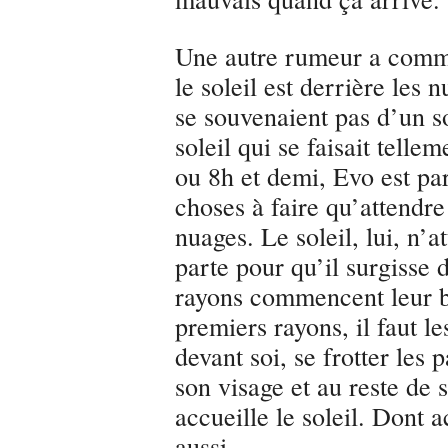
Une autre rumeur a comme
le soleil est derrière les
se souvenaient pas d’un s
soleil qui se faisait telle
ou 8h et demi, Evo est par
choses à faire qu’attendre 
nuages. Le soleil, lui, n’a
parte pour qu’il surgisse 
rayons commencent leur bo
premiers rayons, il faut l
devant soi, se frotter les 
son visage et au reste de
accueille le soleil. Dont act
aussi.