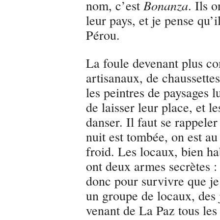
nom, c’est
Bonanza
. Ils 
leur pays, et je pense qu’i
Pérou.
La foule devenant plus co
artisanaux, de chaussettes
les peintres de paysages l
de laisser leur place, et 
danser. Il faut se rappele
nuit est tombée, on est au 
froid. Les locaux, bien ha
ont deux armes secrètes : 
donc pour survivre que je
un groupe de locaux, des 
venant de La Paz tous les a