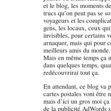
et le blog, les moments de
trucs qu’on peut pas se so
voyageurs et les complicat
gens, les locaux, ceux qui
invisibles, pour certains 
arnaquer, mais qui pour ce
meilleurs amis du monde.
Mais en même temps ça n
dans quelques temps, quand
redécouvrirai tout ça.
En attendant, ce blog va p
cartes postales vont être 
mais d’ici un gros moi ça 
de la publicité AdWords su