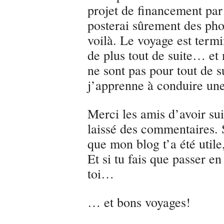
projet de financement par
posterai sûrement des ph
voilà. Le voyage est termi
de plus tout de suite… et
ne sont pas pour tout de s
j’apprenne à conduire un
Merci les amis d’avoir su
laissé des commentaires. S
que mon blog t’a été utile
Et si tu fais que passer e
toi…
… et bons voyages!