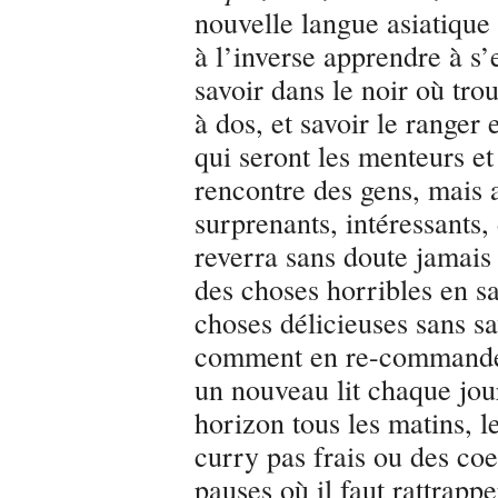
nouvelle langue asiatique
à l’inverse apprendre à s
savoir dans le noir où tro
à dos, et savoir le ranger
qui seront les menteurs et
rencontre des gens, mais 
surprenants, intéressants, 
reverra sans doute jamais
des choses horribles en s
choses délicieuses sans s
comment en re-commander
un nouveau lit chaque jour
horizon tous les matins, l
curry pas frais ou des coe
pauses où il faut rattrappe